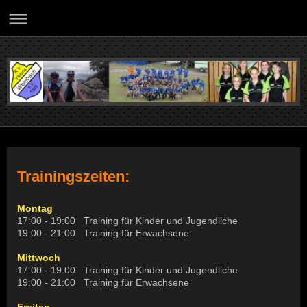
Trainingszeiten:
Montag
17:00 - 19:00 Training für Kinder und Jugendliche
19:00 - 21:00 Training für Erwachsene
Mittwoch
17:00 - 19:00 Training für Kinder und Jugendliche
19:00 - 21:00 Training für Erwachsene