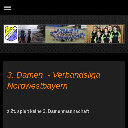
3. Damen - Verbandsliga
Nordwestbayern
z.Zt. spielt keine 3. Damenmannschaft