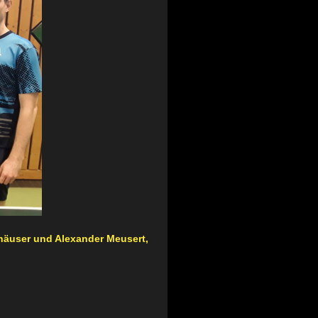
elhäuser und Alexander Meusert,