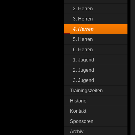
2. Herren
3. Herren
4. Herren
5. Herren
6. Herren
1. Jugend
2. Jugend
3. Jugend
Trainingszeiten
Historie
Kontakt
Sponsoren
Archiv