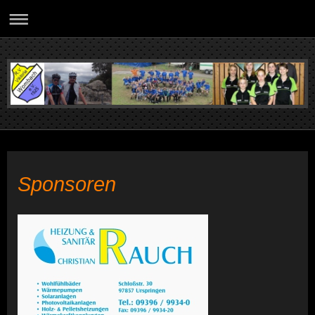
Sponsoren