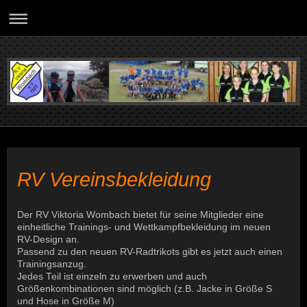
RV Vereinsbekleidung
Der RV Viktoria Wombach bietet für seine Mitglieder eine
einheitliche Trainings- und Wettkampfbekleidung im neuen
RV-Design an.
Passend zu den neuen RV-Radtrikots gibt es jetzt auch einen
Trainingsanzug.
Jedes Teil ist einzeln zu erwerben und auch
Größenkombinationen sind möglich (z.B. Jacke in Größe S
und Hose in Größe M)