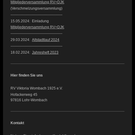
Mitgliederversammlung RV+DJK
(Verschmelzungsversammlung)
-------------------------------------------
15.05.2024: Einladung
Mitgliederversammlung RV+DJK
-------------------------------------------
29.03.2024:
Altstadtlauf 2024
-------------------------------------------
18.02.2024:
Jahresheft 2023
Hier finden Sie uns
RV Viktoria Wombach 1925 e.V.
Hofackerweg 45
97816 Lohr-Wombach
Kontakt