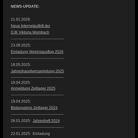
NEWS-UPDATE:
21.01.2026:
Neue Internetauftritt der
DJK Viktoria Wombach
-------------------------------------------
23.08.2025:
Einladung Vereinsausflug 2026
-------------------------------------------
18.05.2025:
Jahreshauptversammlung 2025
-------------------------------------------
19.04.2025:
Anmeldung Zeltlager 2025
-------------------------------------------
19.04.2025:
Bildergalerie Z
eltlager 2024
-------------------------------------------
26.01.2025:
Jahresheft 2024
-------------------------------------------
22.01.2025: Einladung