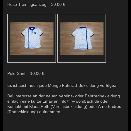
Hose Trainingsanzug: 30,00 €
Polo-Shirt: 10,00 €
Es ist auch noch jede Menge Fahrrad-Bekleidung verfügbar.
Bei Interesse an der neuen Vereins- oder Fahrradbekleidung
einfach eine kurze Email an info@rv-wombach.de oder
Kontakt mit Klaus Roth (Vereinsbekleidung) oder Arno Endres
(Radbekleidung) aufnehmen.