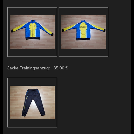
Jacke Trainingsanzug: 35,00 €