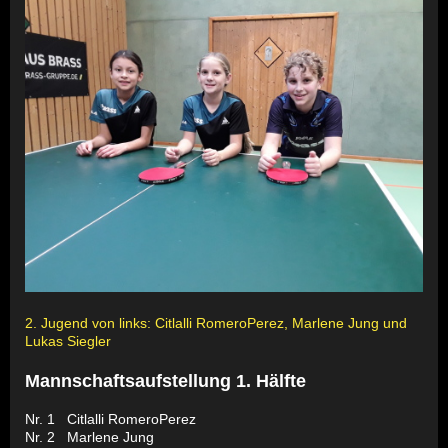
2. Jugend von links: Citlalli RomeroPerez, Marlene Jung und
Lukas Siegler
Mannschaftsaufstellung 1. Hälfte
Nr. 1 Citlalli RomeroPerez
Nr. 2 Marlene Jung