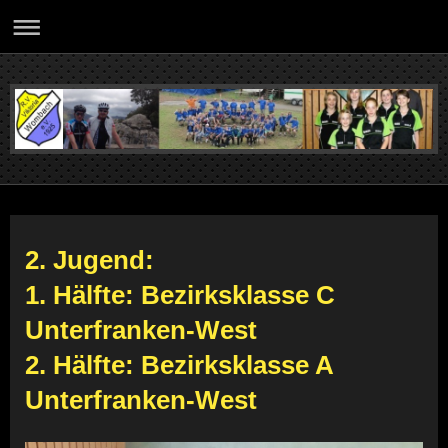
2. Jugend:
1. Hälfte: Bezirksklasse C
Unterfranken-West
2. Hälfte: Bezirksklasse A
Unterfranken-West