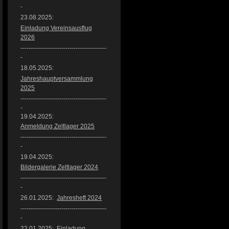
-
23.08.2025:
Einladung Vereinsausflug
2026
------------------------------------------
-
18.05.2025:
Jahreshauptversammlung
2025
------------------------------------------
-
19.04.2025:
Anmeldung Zeltlager 2025
------------------------------------------
-
19.04.2025:
Bildergalerie Z
eltlager 2024
------------------------------------------
-
26.01.2025:
Jahresheft 2024
------------------------------------------
-
22.01.2025: Einladung