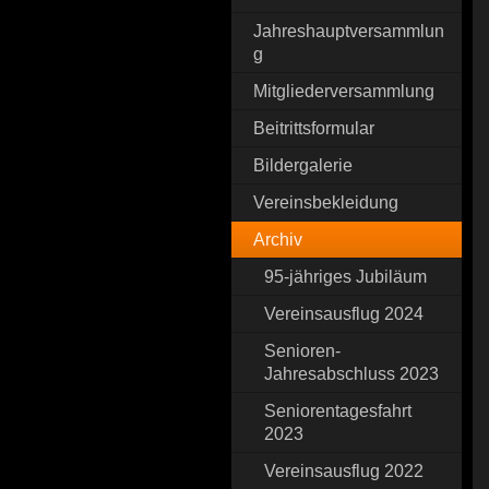
Jahreshauptversammlun
g
Mitgliederversammlung
Beitrittsformular
Bildergalerie
Vereinsbekleidung
Archiv
95-jähriges Jubiläum
Vereinsausflug 2024
Senioren-
Jahresabschluss 2023
Seniorentagesfahrt
2023
Vereinsausflug 2022