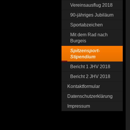
Vereinsausflug 2018
90-jähriges Jubiläum
Sportabzeichen
Mit dem Rad nach
Burgeis
Spitzensport-
Stipendium
Bericht 1 JHV 2018
Bericht 2 JHV 2018
Kontaktformular
Datenschutzerklärung
Impressum