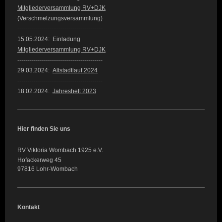
Mitgliederversammlung RV+DJK
(Verschmelzungsversammlung)
-------------------------------------------
15.05.2024: Einladung
Mitgliederversammlung RV+DJK
-------------------------------------------
29.03.2024:
Altstadtlauf 2024
-------------------------------------------
18.02.2024:
Jahresheft 2023
Hier finden Sie uns
RV Viktoria Wombach 1925 e.V.
Hofackerweg 45
97816 Lohr-Wombach
Kontakt