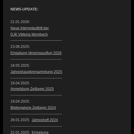
NEWS-UPDATE:
21.01.2026:
Neue Internetauftritt der
DJK Viktoria Wombach
-------------------------------------------
23.08.2025:
Einladung Vereinsausflug 2026
-------------------------------------------
18.05.2025:
Jahreshauptversammlung 2025
-------------------------------------------
19.04.2025:
Anmeldung Zeltlager 2025
-------------------------------------------
19.04.2025:
Bildergalerie Z
eltlager 2024
-------------------------------------------
26.01.2025:
Jahresheft 2024
-------------------------------------------
22.01.2025: Einladung