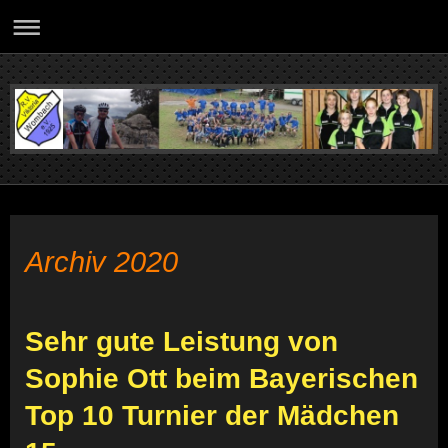
Archiv 2020
Sehr gute Leistung von
Sophie Ott beim Bayerischen
Top 10 Turnier der Mädchen