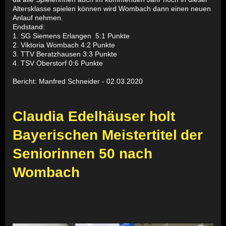
Altersklasse spielen können wird Wombach dann einen neuen
Anlauf nehmen.
Endstand:
1. SG Siemens Erlangen 5:1 Punkte
2. Viktoria Wombach 4:2 Punkte
3. TTV Beratzhausen 3:3 Punkte
4. TSV Oberstorf 0:6 Punkte
Bericht: Manfred Schneider - 02.03.2020
Claudia Edelhäuser holt
Bayerischen Meistertitel
der
Seniorinnen 50 nach
Wombach