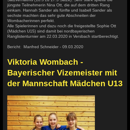
jüngste Teilnehmerin Nina Ott, die auf dem dritten Rang
einkam. Hannah Sander als fünfte und Isabell Sander als
sechste machten das sehr gute Abschneiten der
Wombacherinnen perfekt.
Alle Spielerinnen und dazu noch die freigestellte Sophie Ott
(Mädchen U15) sind damit bei nordbayerischen
Ranglistenturnier am 22.03.2020 in Versbach startberechtigt.
Bericht: Manfred Schneider - 09.03.2020
Viktoria Wombach -
Bayerischer Vizemeister mit
der Mannschaft Mädchen U13